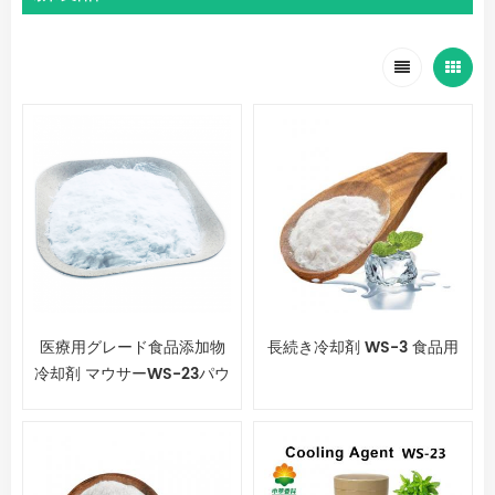
医療用グレード食品添加物
長続き冷却剤 WS-3 食品用
冷却剤 マウサーWS-23パウ
ダー