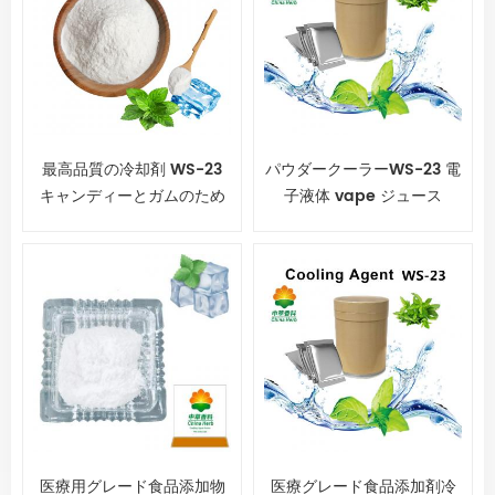
最高品質の冷却剤 WS-23
パウダークーラーWS-23 電
キャンディーとガムのため
子液体 vape ジュース
に
医療用グレード食品添加物
医療グレード食品添加剤冷