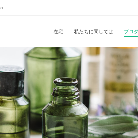
cn
在宅
私たちに関しては
プロ