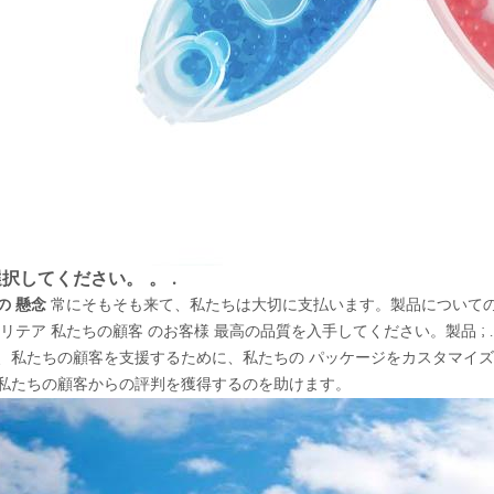
択してください。 。 .
の 懸念
常にそもそも来て、私たちは大切に支払います。製品についての
アリテア 私たちの顧客 のお客様 最高の品質を入手してください。製品 ; .
、私たちの顧客を支援するために、私たちの パッケージをカスタマイズ
私たちの顧客からの評判を獲得するのを助けます。