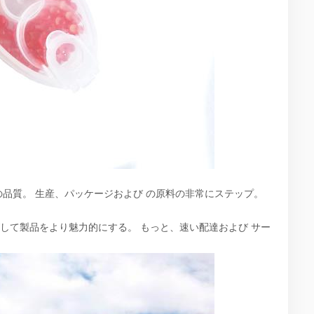
品質。 生産、パッケージおよび の原料の非常にステップ。
して製品をより魅力的にする。 もっと、速い配達および サー