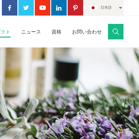
日本語
ダクト
ニュース
資格
お問い合わせ