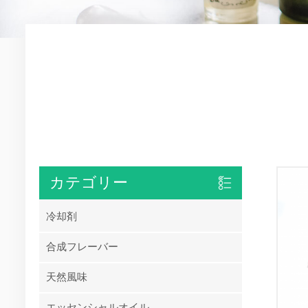
カテゴリー
冷却剤
合成フレーバー
天然風味
エッセンシャルオイル