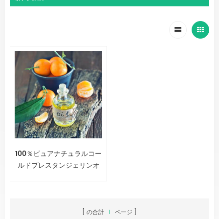
100％ピュアナチュラルコー
ルドプレスタンジェリンオ
イル
の合計
1
ページ